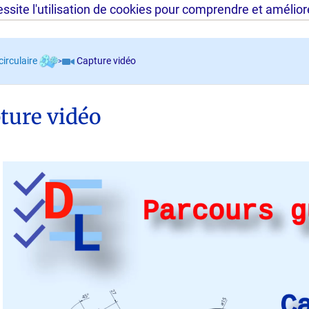
site l'utilisation de cookies pour comprendre et améliorer
circulaire
Capture vidéo
>
ture vidéo