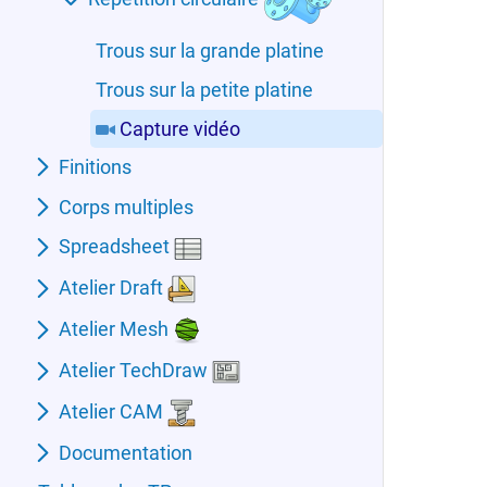
Trous sur la grande platine
Trous sur la petite platine
Capture vidéo
Finitions
Corps multiples
Spreadsheet
Atelier Draft
Atelier Mesh
Atelier TechDraw
Atelier CAM
Documentation