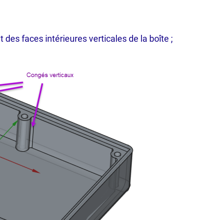
t des faces intérieures verticales de la boîte ;