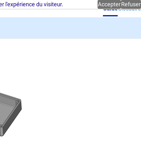
 l'expérience du visiteur.
Accepter
Refuser
Guide
Glossaire